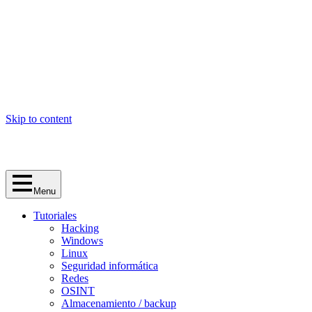
Skip to content
Menu
Tutoriales
Hacking
Windows
Linux
Seguridad informática
Redes
OSINT
Almacenamiento / backup