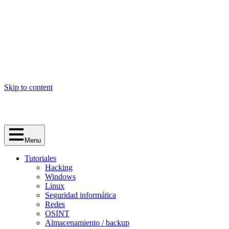
Skip to content
Menu
Tutoriales
Hacking
Windows
Linux
Seguridad informática
Redes
OSINT
Almacenamiento / backup