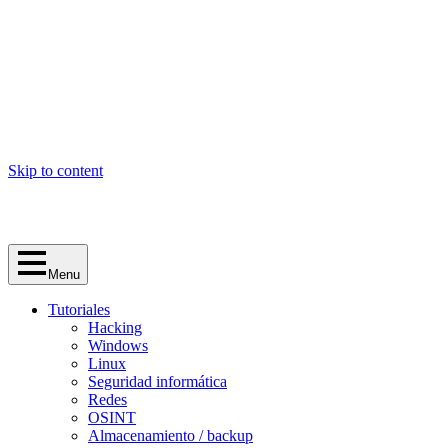
Skip to content
Menu
Tutoriales
Hacking
Windows
Linux
Seguridad informática
Redes
OSINT
Almacenamiento / backup