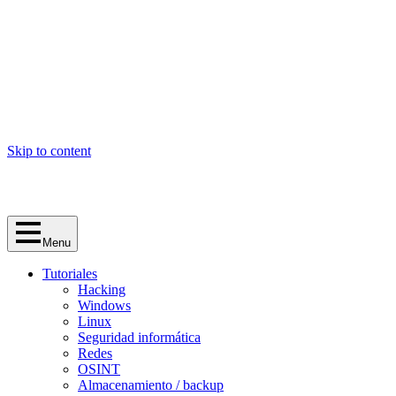
Skip to content
Menu
Tutoriales
Hacking
Windows
Linux
Seguridad informática
Redes
OSINT
Almacenamiento / backup