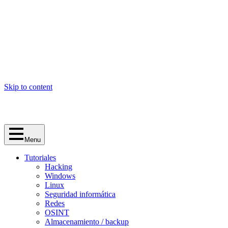
Skip to content
Menu
Tutoriales
Hacking
Windows
Linux
Seguridad informática
Redes
OSINT
Almacenamiento / backup