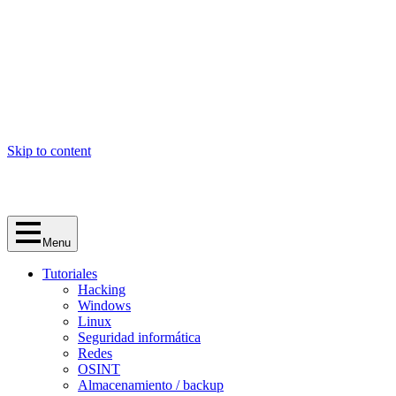
Skip to content
Menu
Tutoriales
Hacking
Windows
Linux
Seguridad informática
Redes
OSINT
Almacenamiento / backup