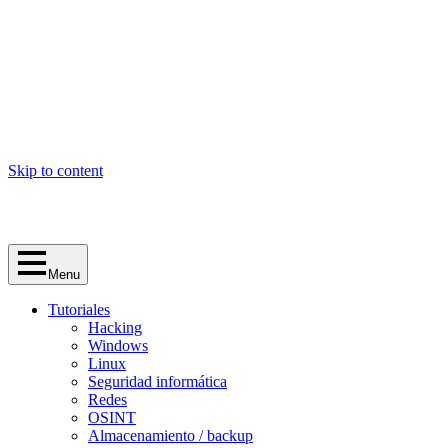
Skip to content
Menu
Tutoriales
Hacking
Windows
Linux
Seguridad informática
Redes
OSINT
Almacenamiento / backup