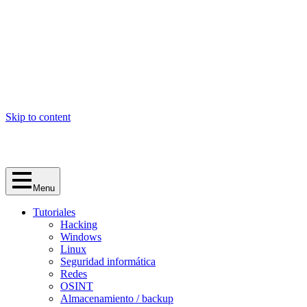
Skip to content
Menu
Tutoriales
Hacking
Windows
Linux
Seguridad informática
Redes
OSINT
Almacenamiento / backup