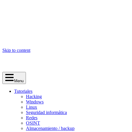
Skip to content
Menu
Tutoriales
Hacking
Windows
Linux
Seguridad informática
Redes
OSINT
Almacenamiento / backup