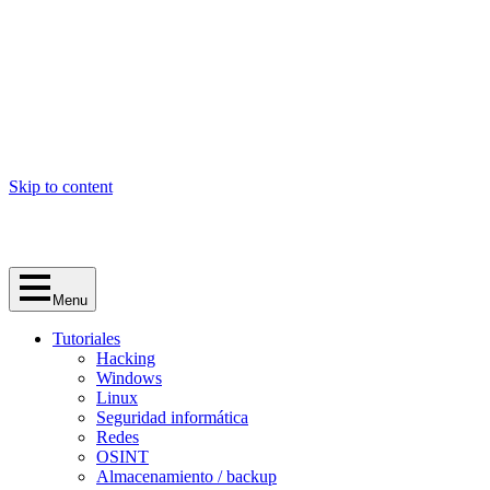
Skip to content
Menu
Tutoriales
Hacking
Windows
Linux
Seguridad informática
Redes
OSINT
Almacenamiento / backup