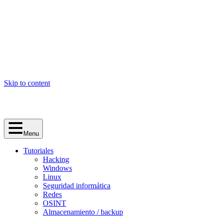
Skip to content
Menu
Tutoriales
Hacking
Windows
Linux
Seguridad informática
Redes
OSINT
Almacenamiento / backup