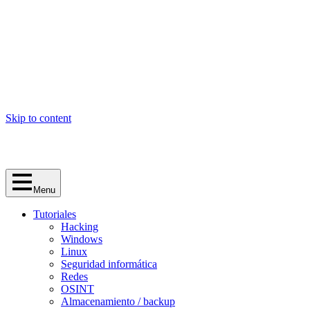
Skip to content
Menu
Tutoriales
Hacking
Windows
Linux
Seguridad informática
Redes
OSINT
Almacenamiento / backup