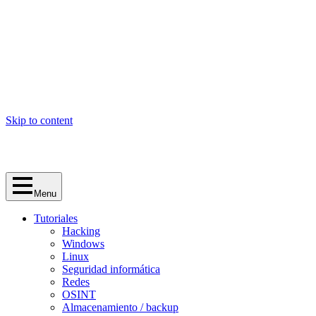
Skip to content
Menu
Tutoriales
Hacking
Windows
Linux
Seguridad informática
Redes
OSINT
Almacenamiento / backup