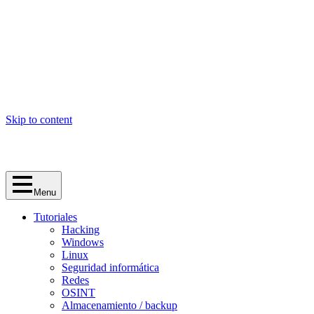
Skip to content
Menu
Tutoriales
Hacking
Windows
Linux
Seguridad informática
Redes
OSINT
Almacenamiento / backup