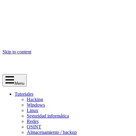
Skip to content
Menu
Tutoriales
Hacking
Windows
Linux
Seguridad informática
Redes
OSINT
Almacenamiento / backup