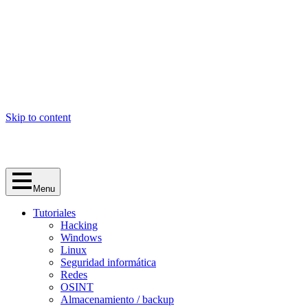
Skip to content
Menu
Tutoriales
Hacking
Windows
Linux
Seguridad informática
Redes
OSINT
Almacenamiento / backup