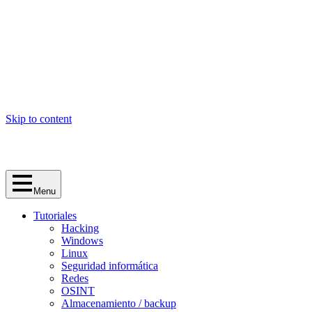
Skip to content
Menu
Tutoriales
Hacking
Windows
Linux
Seguridad informática
Redes
OSINT
Almacenamiento / backup