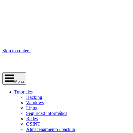
Skip to content
Menu
Tutoriales
Hacking
Windows
Linux
Seguridad informática
Redes
OSINT
Almacenamiento / backup