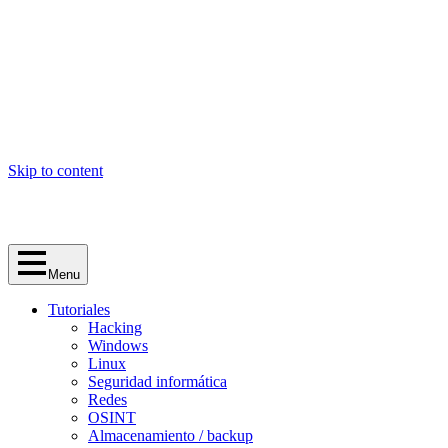
Skip to content
Menu
Tutoriales
Hacking
Windows
Linux
Seguridad informática
Redes
OSINT
Almacenamiento / backup