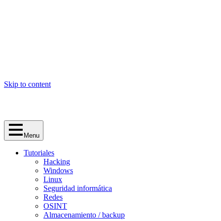
Skip to content
Menu
Tutoriales
Hacking
Windows
Linux
Seguridad informática
Redes
OSINT
Almacenamiento / backup