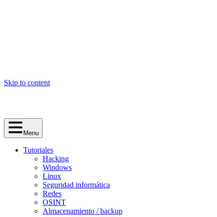
Skip to content
Menu
Tutoriales
Hacking
Windows
Linux
Seguridad informática
Redes
OSINT
Almacenamiento / backup