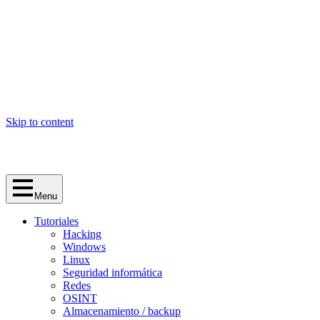
Skip to content
Menu
Tutoriales
Hacking
Windows
Linux
Seguridad informática
Redes
OSINT
Almacenamiento / backup