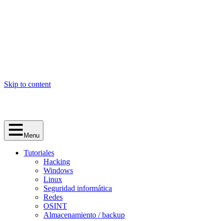
Skip to content
Menu
Tutoriales
Hacking
Windows
Linux
Seguridad informática
Redes
OSINT
Almacenamiento / backup