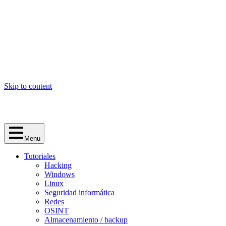
Skip to content
Menu
Tutoriales
Hacking
Windows
Linux
Seguridad informática
Redes
OSINT
Almacenamiento / backup