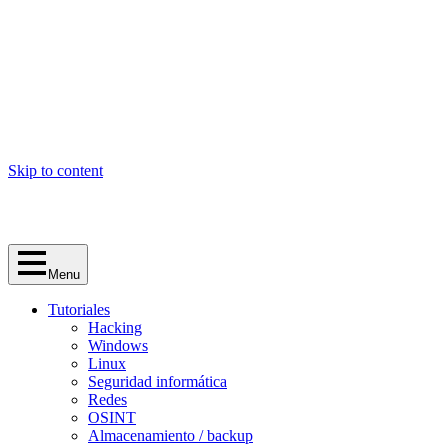
Skip to content
Menu
Tutoriales
Hacking
Windows
Linux
Seguridad informática
Redes
OSINT
Almacenamiento / backup