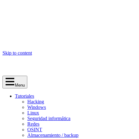
Skip to content
Menu
Tutoriales
Hacking
Windows
Linux
Seguridad informática
Redes
OSINT
Almacenamiento / backup