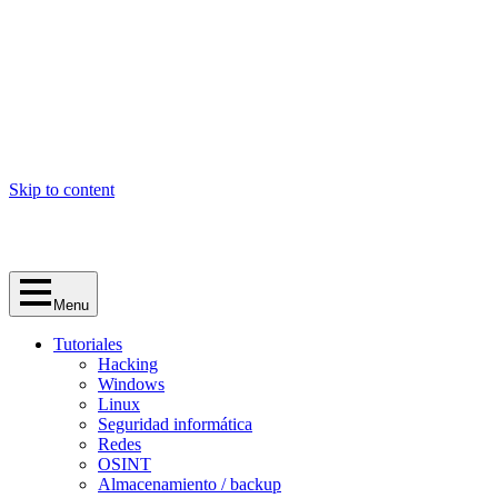
Skip to content
Menu
Tutoriales
Hacking
Windows
Linux
Seguridad informática
Redes
OSINT
Almacenamiento / backup