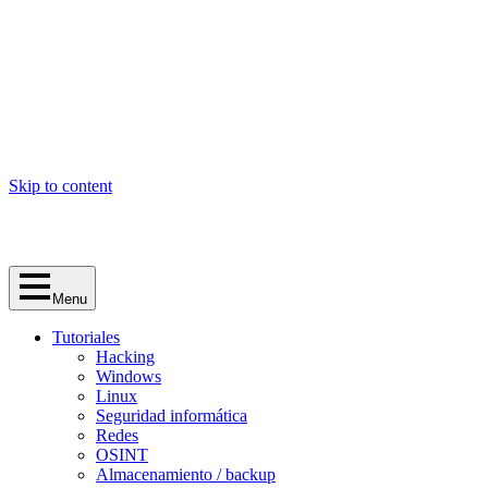
Skip to content
Menu
Tutoriales
Hacking
Windows
Linux
Seguridad informática
Redes
OSINT
Almacenamiento / backup