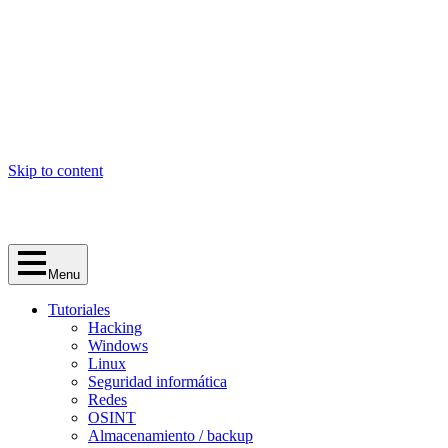
Skip to content
Menu
Tutoriales
Hacking
Windows
Linux
Seguridad informática
Redes
OSINT
Almacenamiento / backup