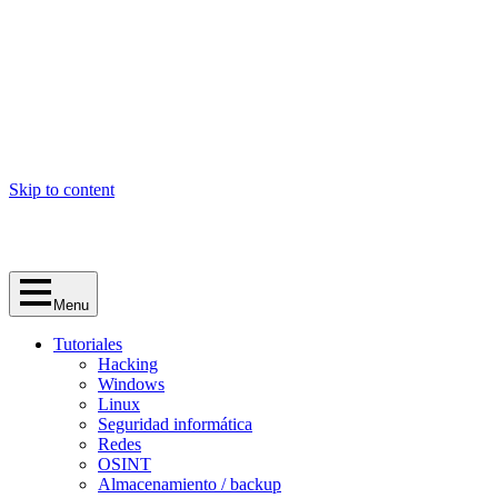
Skip to content
Menu
Tutoriales
Hacking
Windows
Linux
Seguridad informática
Redes
OSINT
Almacenamiento / backup