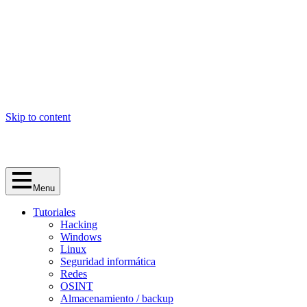
Skip to content
Menu
Tutoriales
Hacking
Windows
Linux
Seguridad informática
Redes
OSINT
Almacenamiento / backup