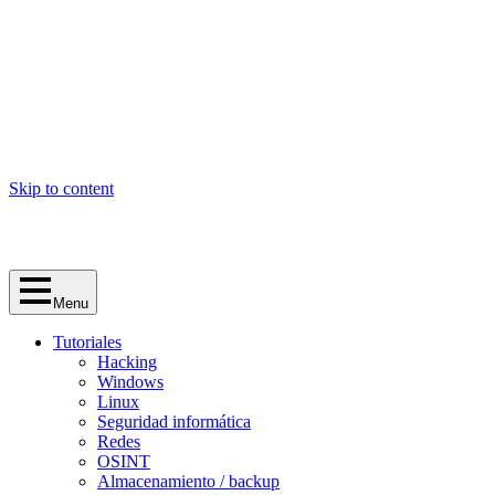
Skip to content
Menu
Tutoriales
Hacking
Windows
Linux
Seguridad informática
Redes
OSINT
Almacenamiento / backup