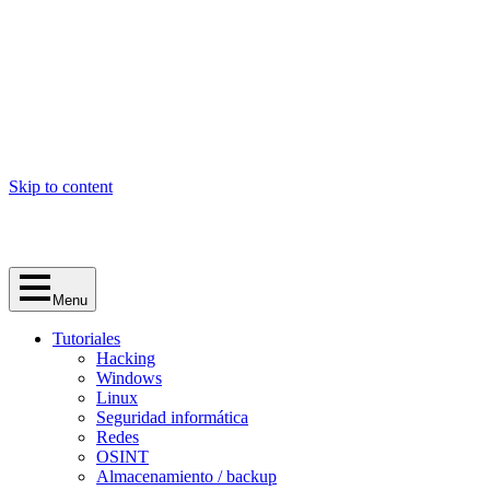
Skip to content
Menu
Tutoriales
Hacking
Windows
Linux
Seguridad informática
Redes
OSINT
Almacenamiento / backup