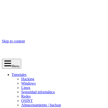
Skip to content
Menu
Tutoriales
Hacking
Windows
Linux
Seguridad informática
Redes
OSINT
Almacenamiento / backup