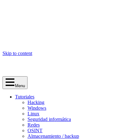
Skip to content
Menu
Tutoriales
Hacking
Windows
Linux
Seguridad informática
Redes
OSINT
Almacenamiento / backup