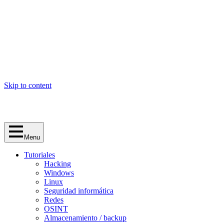
Skip to content
Menu
Tutoriales
Hacking
Windows
Linux
Seguridad informática
Redes
OSINT
Almacenamiento / backup