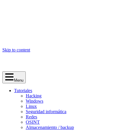
Skip to content
Menu
Tutoriales
Hacking
Windows
Linux
Seguridad informática
Redes
OSINT
Almacenamiento / backup