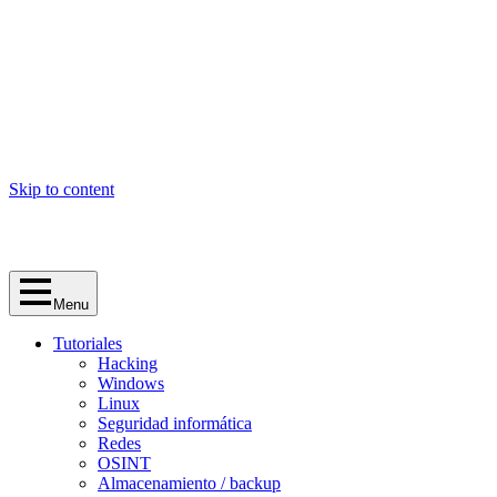
Skip to content
Menu
Tutoriales
Hacking
Windows
Linux
Seguridad informática
Redes
OSINT
Almacenamiento / backup