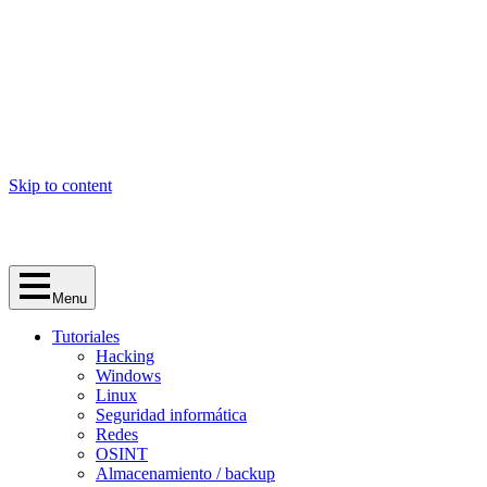
Skip to content
Menu
Tutoriales
Hacking
Windows
Linux
Seguridad informática
Redes
OSINT
Almacenamiento / backup