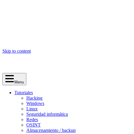
Skip to content
Menu
Tutoriales
Hacking
Windows
Linux
Seguridad informática
Redes
OSINT
Almacenamiento / backup