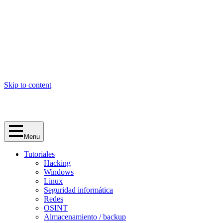
Skip to content
Menu
Tutoriales
Hacking
Windows
Linux
Seguridad informática
Redes
OSINT
Almacenamiento / backup