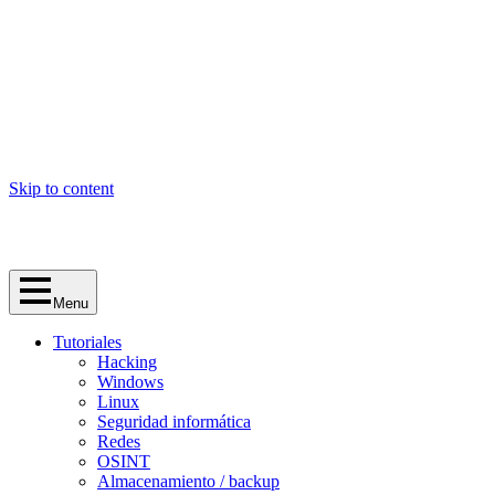
Skip to content
Menu
Tutoriales
Hacking
Windows
Linux
Seguridad informática
Redes
OSINT
Almacenamiento / backup