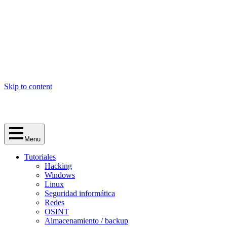
Skip to content
Menu
Tutoriales
Hacking
Windows
Linux
Seguridad informática
Redes
OSINT
Almacenamiento / backup