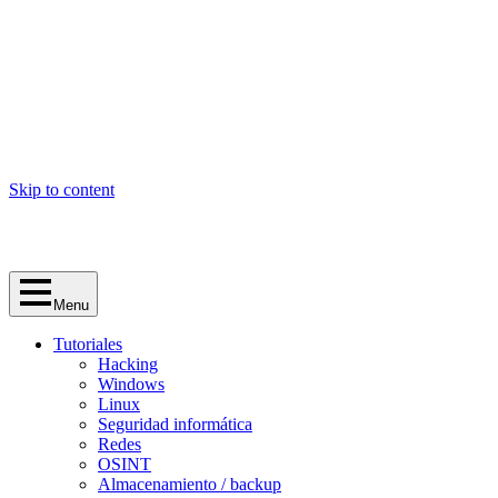
Skip to content
Menu
Tutoriales
Hacking
Windows
Linux
Seguridad informática
Redes
OSINT
Almacenamiento / backup