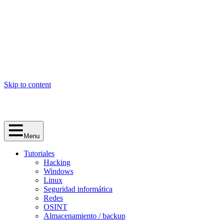
Skip to content
Menu
Tutoriales
Hacking
Windows
Linux
Seguridad informática
Redes
OSINT
Almacenamiento / backup