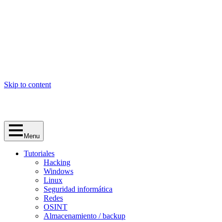
Skip to content
Menu
Tutoriales
Hacking
Windows
Linux
Seguridad informática
Redes
OSINT
Almacenamiento / backup