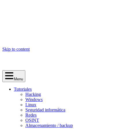
Skip to content
Menu
Tutoriales
Hacking
Windows
Linux
Seguridad informática
Redes
OSINT
Almacenamiento / backup