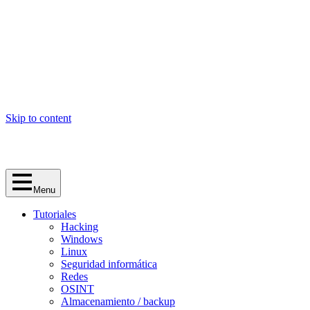
Skip to content
Menu
Tutoriales
Hacking
Windows
Linux
Seguridad informática
Redes
OSINT
Almacenamiento / backup