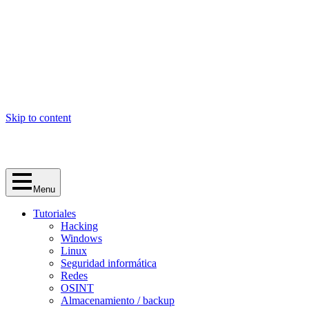
Skip to content
Menu
Tutoriales
Hacking
Windows
Linux
Seguridad informática
Redes
OSINT
Almacenamiento / backup