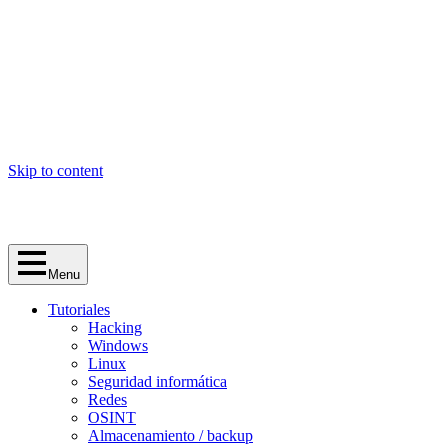
Skip to content
Menu
Tutoriales
Hacking
Windows
Linux
Seguridad informática
Redes
OSINT
Almacenamiento / backup